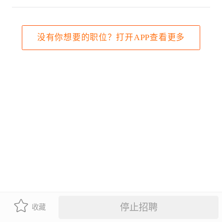
没有你想要的职位？打开APP查看更多
停止招聘
收藏