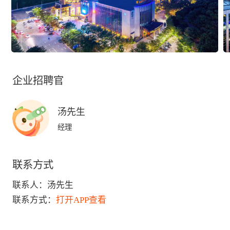
企业招聘官
汤先生
经理
联系方式
联系人：
汤先生
联系方式：
打开APP查看