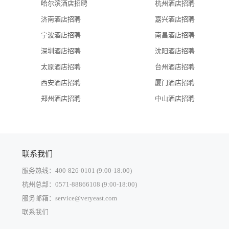
哈尔滨酒店招聘
杭州酒店招聘
济南酒店招聘
嘉兴酒店招聘
宁波酒店招聘
南昌酒店招聘
深圳酒店招聘
沈阳酒店招聘
太原酒店招聘
台州酒店招聘
西安酒店招聘
厦门酒店招聘
郑州酒店招聘
中山酒店招聘
联系我们
服务热线：400-826-0101 (9:00-18:00)
杭州总部：0571-88866108 (9:00-18:00)
服务邮箱：service@veryeast.com
联系我们
中国大陆