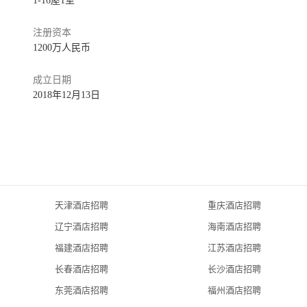
1-16屋1室
注册资本
 
1200万人民币
成立日期
2018年12月13日
天津酒店招聘
重庆酒店招聘
辽宁酒店招聘
海南酒店招聘
福建酒店招聘
江苏酒店招聘
长春酒店招聘
长沙酒店招聘
东莞酒店招聘
福州酒店招聘