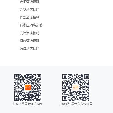
合肥酒店招聘
金华酒店招聘
武汉新世界酒
青岛酒店招聘
石家庄酒店招聘
武汉酒店招聘
烟台酒店招聘
珠海酒店招聘
扫码下载最佳东方APP
扫码关注最佳东方公众号
0086