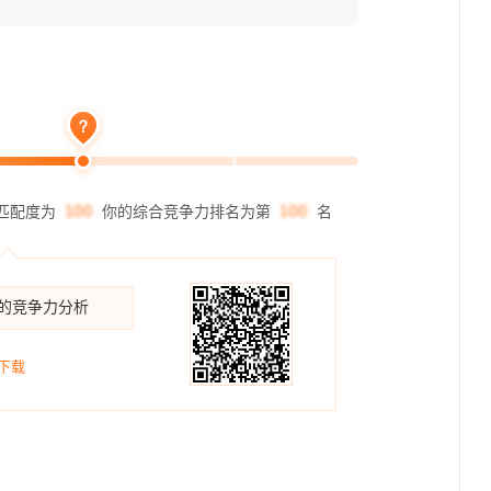
匹配度为
你的综合竞争力排名为第
名
你的竞争力分析
下载