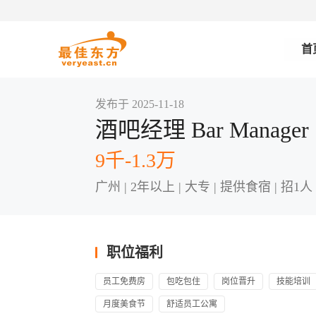
首
发布于 2025-11-18
酒吧经理 Bar Manager
9千-1.3万
广州 | 2年以上 | 大专 | 提供食宿 | 招1人
职位福利
员工免费房
包吃包住
岗位晋升
技能培训
月度美食节
舒适员工公寓