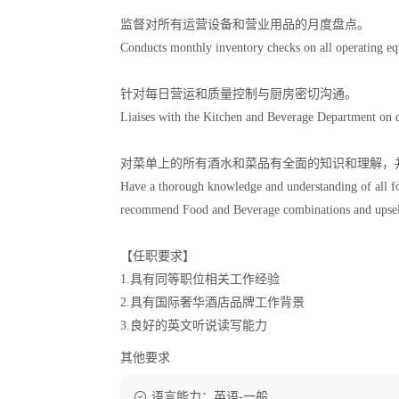
监督对所有运营设备和营业用品的月度盘点。
Conducts monthly inventory checks on all operating eq
针对每日营运和质量控制与厨房密切沟通。
Liaises with the Kitchen and Beverage Department on da
对菜单上的所有酒水和菜品有全面的知识和理解，
Have a thorough knowledge and understanding of all fo
recommend Food and Beverage combinations and upsell 
【任职要求】
1.具有同等职位相关工作经验
2.具有国际奢华酒店品牌工作背景
3.良好的英文听说读写能力
其他要求
语言能力：英语-一般