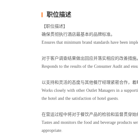
职位描述
【职位描述】
确保贯彻执行酒店最基本的品牌标准。
Ensures that minimum brand standards have been impl
对于客户调查结果做出回应并落实相应的改善措施
Responds to the results of the Consumer Audit and ensu
以支持和灵活的态度与其他餐厅经理紧密合作，着
Works closely with other Outlet Managers in a supporti
the hotel and the satisfaction of hotel guests.
在营运过程中将对于餐饮产品的检验和监督贯穿始
Tastes and monitors the food and beverage products se
appropriate.