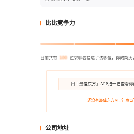
比比竞争力
目前共有
位求职者投递了该职位，你的简历
用「最佳东方」APP扫一扫查看
还没有最佳东方APP？点击
公司地址