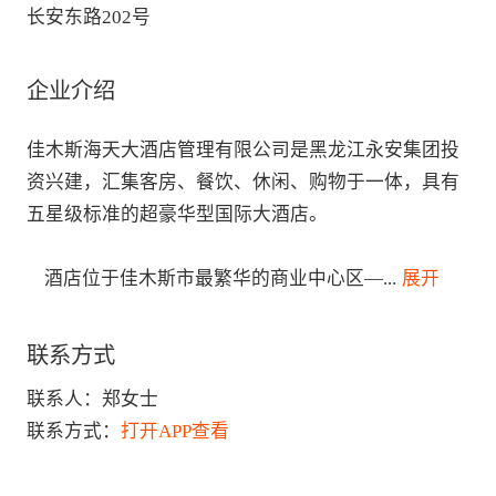
长安东路202号
企业介绍
佳木斯海天大酒店管理有限公司是黑龙江永安集团投
资兴建，汇集客房、餐饮、休闲、购物于一体，具有
五星级标准的超豪华型国际大酒店。

    酒店位于佳木斯市最繁华的商业中心区—
...
 展开
联系方式
联系人：
郑女士
联系方式：
打开APP查看