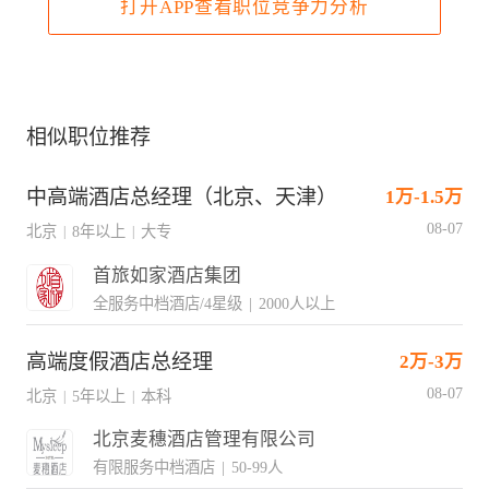
打开APP查看职位竞争力分析
相似职位推荐
中高端酒店总经理（北京、天津）
1万-1.5万
08-07
北京
8年以上
大专
|
|
首旅如家酒店集团
全服务中档酒店/4星级
|
2000人以上
高端度假酒店总经理
2万-3万
08-07
北京
5年以上
本科
|
|
北京麦穗酒店管理有限公司
有限服务中档酒店
|
50-99人