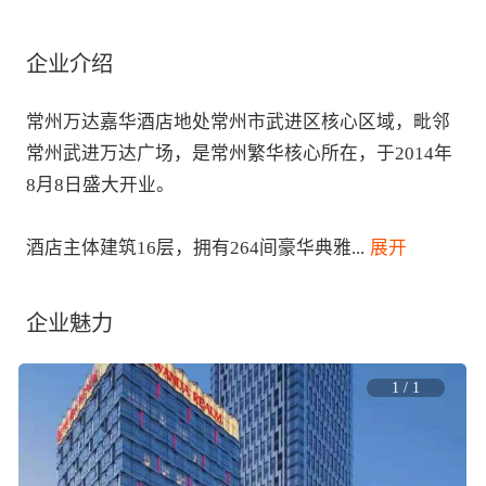
企业介绍
常州万达嘉华酒店地处常州市武进区核心区域，毗邻
常州武进万达广场，是常州繁华核心所在，于2014年
8月8日盛大开业。

酒店主体建筑16层，拥有264间豪华典雅
...
 展开
企业魅力
1
/
1