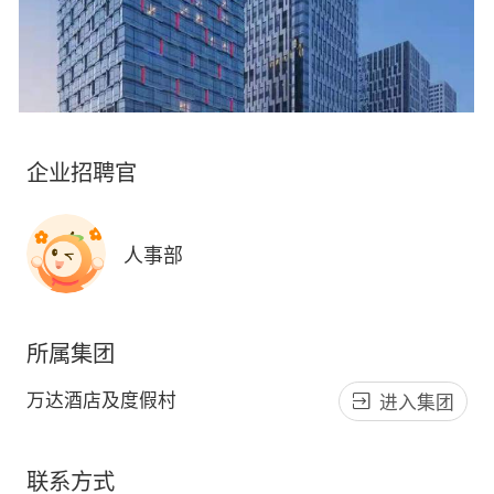
企业招聘官
人事部
所属集团
万达酒店及度假村
进入集团
联系方式