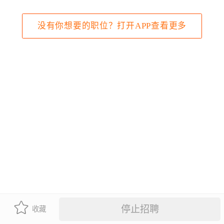
没有你想要的职位？打开APP查看更多
停止招聘
收藏