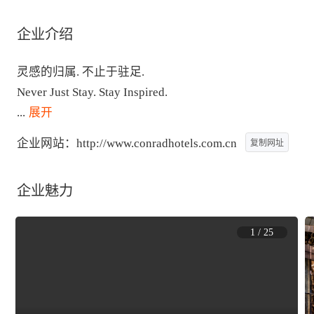
企业介绍
灵感的归属. 不止于驻足.

...
 展开
企业网站：
http://www.conradhotels.com.cn
复制网址
企业魅力
1
/
25