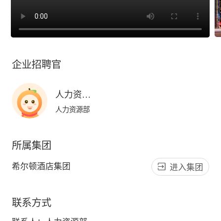
企业招聘官
人力资源部
人力资源部
所属集团
希尔顿酒店集团
进入集团
联系方式