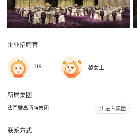
企业招聘官
HR
黎女士
所属集团
法国雅高酒店集团
进入集团
联系方式