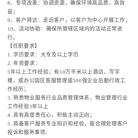
8、专项改善：协调资源，确保环境高品质、高效
益；
9、客户拜访：走近客户，以客户为中心开展工作；
10、活动协助：确保所管辖区域内的活动正常进
行。
【任职要求】
1. 学历要求：大专及以上学历
2. 年资要求：
5年以上工作经验；有10万平米以上酒店、写字
楼、或办公园区客服管理或500强企业后勤行政工
作经历；
3. 熟悉物业服务行业品质管理体系，物业管理行业
工作经验3年以上
4. 具有高度责任心，积极主动正向；
5. 具备客户服务专业知识和经验，能合理处理客户
投诉和服务事项;