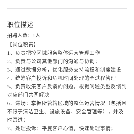
职位描述
招聘人数：1人
【岗位职责】
1、负责把控区域服务整体运营管理工作
2、负责与公司其他部门的沟通与协调；
3、通过数据分析，优化服务支持流程和制度建设
4、统筹客户投诉和危机时间处理的全过程管理
5、负责收集客户反馈的问题，根据问题类型反馈到
对应部门共同解决
6、巡场：掌握所管辖区域的整体运营情况（包括且
不限于清洁卫生、设施设备、安全管理等），并及
时跟进；
7、处理投诉：平复客户心情，快速处理事情；