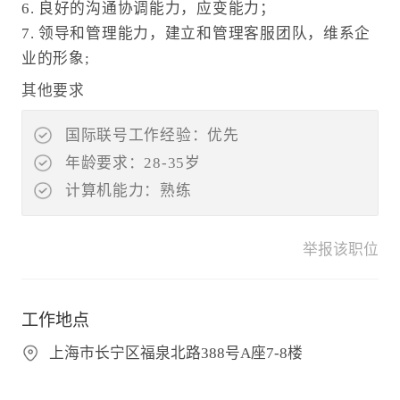
6. 良好的沟通协调能力，应变能力；
7. 领导和管理能力，建立和管理客服团队，维系企
业的形象;
其他要求
国际联号工作经验：优先
年龄要求：28-35岁
计算机能力：熟练
举报该职位
工作地点
上海市长宁区福泉北路388号A座7-8楼