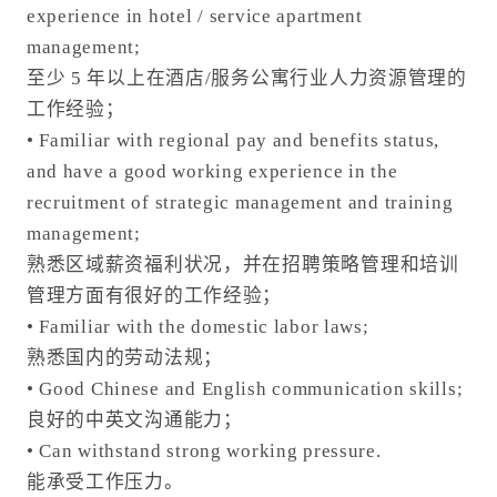
experience in hotel / service apartment
management;
至少 5 年以上在酒店/服务公寓行业人力资源管理的
工作经验；
• Familiar with regional pay and benefits status,
and have a good working experience in the
recruitment of strategic management and training
management;
熟悉区域薪资福利状况，并在招聘策略管理和培训
管理方面有很好的工作经验；
• Familiar with the domestic labor laws;
熟悉国内的劳动法规；
• Good Chinese and English communication skills;
良好的中英文沟通能力；
• Can withstand strong working pressure.
能承受工作压力。