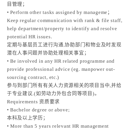
目管理；
• Perform other tasks assigned by manageme；
Keep regular communication with rank & file staff,
help department/property to identify and resolve
potential HR issues.
定期与基层员工进行沟通,协助部门和物业及时发现
潜在人事问题并协助处理相关事宜；
• Be involved in any HR related programme and
provide professional advice (eg. manpower out-
sourcing contract, etc.)
参与到部门所有有关人力资源相关的项目当中,并给
于专业建议.(如劳动力外包合同等项目)。
Requirements 资质要求
• Bachelor degree or above;
本科及以上学历；
• More than 5 years relevant HR management