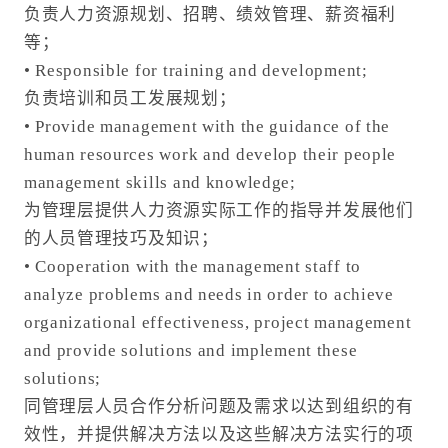
负责人力资源规划、招聘、绩效管理、薪资福利
等；
• Responsible for training and development;
负责培训和员工发展规划；
• Provide management with the guidance of the
human resources work and develop their people
management skills and knowledge;
为管理层提供人力资源实际工作的指导并发展他们
的人员管理技巧及知识；
• Cooperation with the management staff to
analyze problems and needs in order to achieve
organizational effectiveness, project management
and provide solutions and implement these
solutions;
同管理层人员合作分析问题及需求以达到组织的有
效性，并提供解决方法以及这些解决方法实行的项