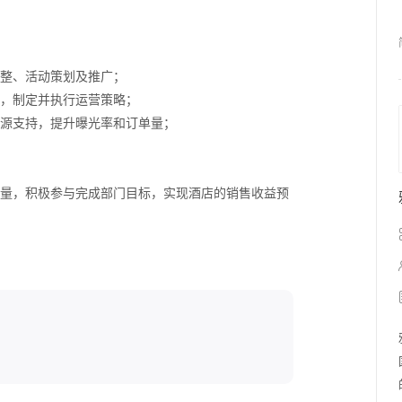
调整、活动策划及推广；
率，制定并执行运营策略；
资源支持，提升曝光率和订单量；
量，积极参与完成部门目标，实现酒店的销售收益预