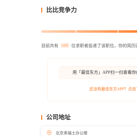
比比竞争力
目前共有
位求职者投递了该职位，你的简历
用「最佳东方」APP扫一扫查看
还没有最佳东方APP？点击
公司地址
北京来福士办公楼