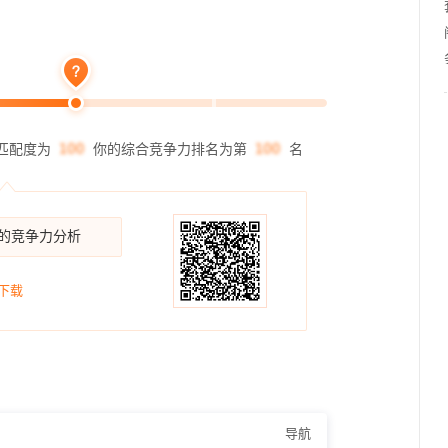
匹配度为
你的综合竞争力排名为第
名
你的竞争力分析
下载
导航