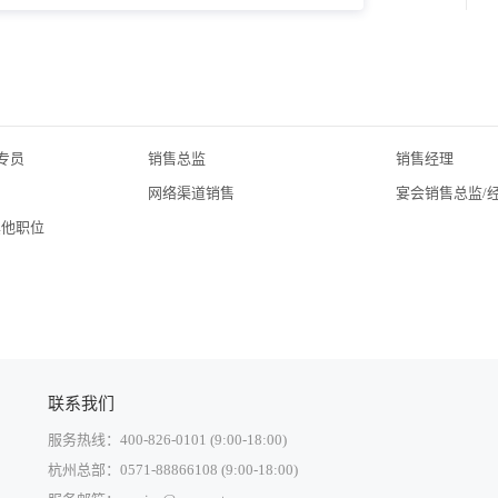
专员
销售总监
销售经理
网络渠道销售
宴会销售总监/
其他职位
联系我们
服务热线：400-826-0101 (9:00-18:00)
杭州总部：0571-88866108 (9:00-18:00)