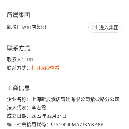
所属集团
凯悦国际酒店集团
进入集团
联系方式
联系人：
HR
联系方式：
打开APP查看
工商信息
企业名称
：
上海新辰酒店管理有限公司紫椴路分公司
法人代表
：
李志霞
成立日期
：
2022年02月24日
统一社会信用代码
：
91310000MA7JKYKA8K