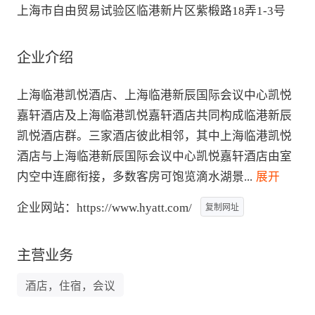
上海市自由贸易试验区临港新片区紫椴路18弄1-3号
企业介绍
上海临港凯悦酒店、上海临港新辰国际会议中心凯悦
嘉轩酒店及上海临港凯悦嘉轩酒店共同构成临港新辰
凯悦酒店群。三家酒店彼此相邻，其中上海临港凯悦
酒店与上海临港新辰国际会议中心凯悦嘉轩酒店由室
内空中连廊衔接，多数客房可饱览滴水湖景
...
 展开
企业网站：
https://www.hyatt.com/
复制网址
主营业务
酒店，住宿，会议