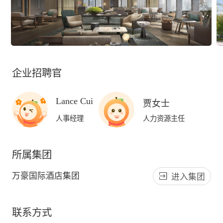
企业招聘官
Lance Cui
贾女士
人事经理
人力资源主任
所属集团
万豪国际酒店集团
进入集团
联系方式