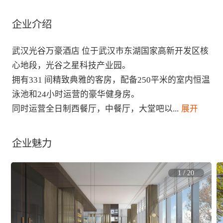
企业介绍
武汉光谷万豪酒店 位于武汉市东湖国家高新开发区核
心地段，光谷之星科技产业园。

拥有331 间精致典雅的客房，配备250平米的室内恒温
泳池和24小时运营的豪华健身房。

同时运营全日制西餐厅，中餐厅，大堂吧以
...
 展开
企业魅力
1
/
20