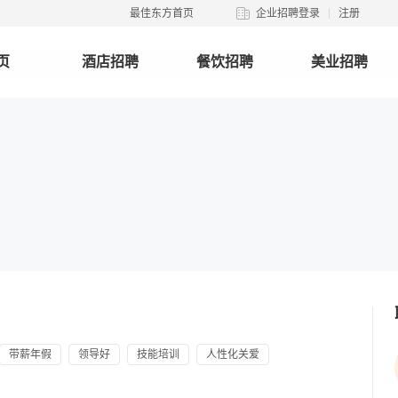
最佳东方首页
企业招聘登录
注册
页
酒店招聘
餐饮招聘
美业招聘
带薪年假
领导好
技能培训
人性化关爱