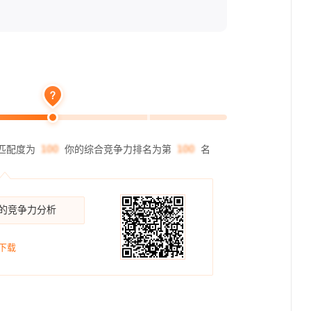
匹配度为
你的综合竞争力排名为第
名
你的竞争力分析
下载