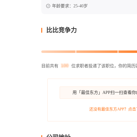
年龄要求：25-40岁
比比竞争力
目前共有
位求职者投递了该职位，你的简历
用「最佳东方」APP扫一扫查看
还没有最佳东方APP？点击