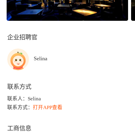
企业招聘官
Selina
联系方式
联系人：
Selina
联系方式：
打开APP查看
工商信息