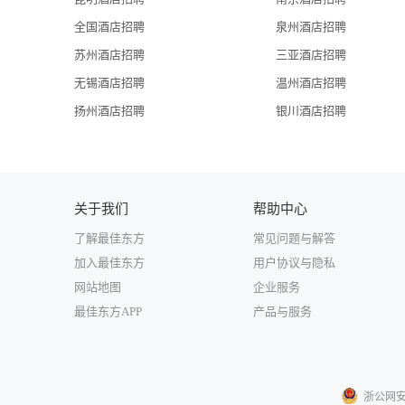
全国酒店招聘
泉州酒店招聘
苏州酒店招聘
三亚酒店招聘
无锡酒店招聘
温州酒店招聘
扬州酒店招聘
银川酒店招聘
关于我们
帮助中心
了解最佳东方
常见问题与解答
加入最佳东方
用户协议与隐私
网站地图
企业服务
最佳东方APP
产品与服务
浙公网安备3