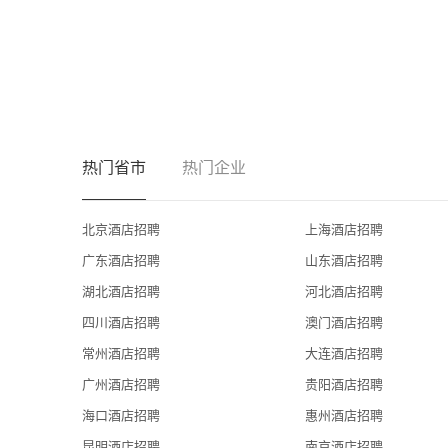
热门省市
热门企业
北京酒店招聘
上海酒店招聘
广东酒店招聘
山东酒店招聘
湖北酒店招聘
河北酒店招聘
四川酒店招聘
澳门酒店招聘
常州酒店招聘
大连酒店招聘
广州酒店招聘
贵阳酒店招聘
海口酒店招聘
惠州酒店招聘
昆明酒店招聘
南京酒店招聘