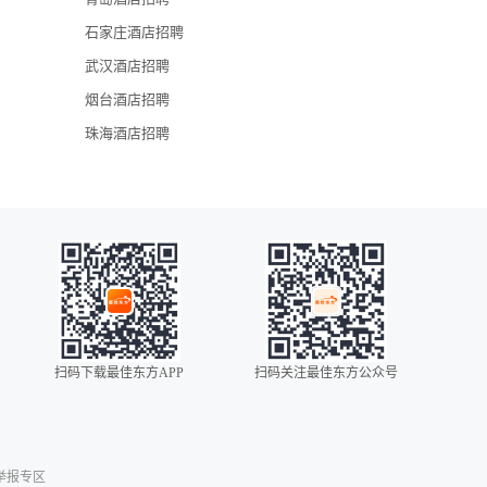
石家庄酒店招聘
武汉酒店招聘
烟台酒店招聘
珠海酒店招聘
扫码下载最佳东方APP
扫码关注最佳东方公众号
0086
00852
00853
举报专区