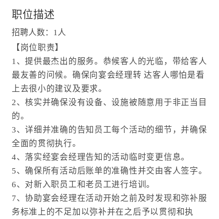
职位描述
招聘人数：1人
【岗位职责】
1、提供最杰出的服务。恭候客人的光临，带给客人
最友善的问候。确保向宴会经理转 达客人哪怕是看
上去很小的建议及要求。
2、核实并确保没有设备、设施被随意用于非正当目
的。
3、详细并准确的告知员工每个活动的细节，并确保
全面的贯彻执行。
4、落实经宴会经理告知的活动临时变更信息。
5、确保所有活动后账单的准确性并交由客人签字。
6、对新入职员工和老员工进行培训。
7、协助宴会经理在活动开始之前及时发现和弥补服
务标准上的不足加以弥补并在之后予以贯彻和执