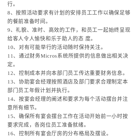
行。
8、按照活动要求有计划的安排员工工作以确保足够
的餐前准备时间。
9、礼貌、准时、高效的工作，和员工一起始终呈现
给客人令人愉快和乐于助人的态 度。
10、对有可能举行的活动随时保持关注。
11、通过财务Micros系统所提供的信息做出相关决
定。
12、控制成本并向本部门员工传达重要财务信息。
13、协助宴会经理按照酒店及部门要求合理制定本
部门员工年假计划并执行。
14、按宴会经理的阐述和要求为每个活动摆台并注
意所有细节。
15、确保所有宴会摆台工作在活动开始前一小时按
要求完成，各岗位员工准备就绪。
16、控制所有宴会厅房的分布格局及摆设。