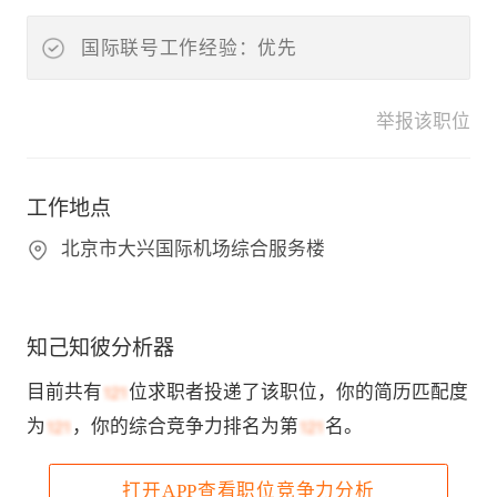
国际联号工作经验：优先
举报该职位
工作地点
北京市大兴国际机场综合服务楼
知己知彼分析器
目前共有
位求职者投递了该职位，你的简历匹配度
为
，你的综合竞争力排名为第
名。
打开APP查看职位竞争力分析