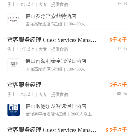
16:03
佛山
3年以上
大专
提供食宿
|
|
|
佛山罗浮宫索菲特酒店
国际高端酒店/5星级
|
100-499人
宾客服务经理 Guest Services Manager
6千-8千
12:35
佛山
1年以上
大专
提供食宿
|
|
|
佛山南海利泰皇冠假日酒店
国际高端酒店/5星级
|
100-499人
宾客服务经理
5千-7千
08-04
佛山
2年以上
大专
提供食宿
|
|
|
佛山顺德乐从智选假日酒店
全服务中档酒店/4星级
|
2000人以上
宾客服务经理 Guest Services Manager
6.5千-7千