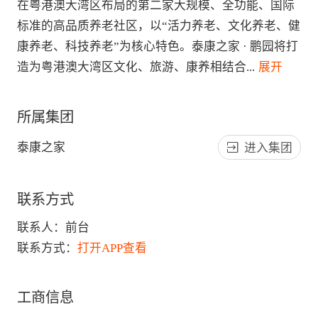
在粤港澳大湾区布局的第二家大规模、全功能、国际
标准的高品质养老社区，以“活力养老、文化养老、健
康养老、科技养老”为核心特色。泰康之家 · 鹏园将打
造为粤港澳大湾区文化、旅游、康养相结合
...
 展开
所属集团
泰康之家
进入集团
联系方式
联系人：
前台
联系方式：
打开APP查看
工商信息