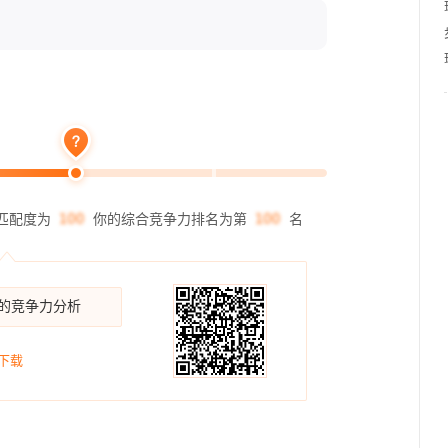
理的开
匹配度为
你的综合竞争力排名为第
名
你的竞争力分析
下载