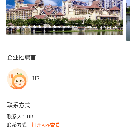
企业招聘官
HR
联系方式
联系人：
HR
联系方式：
打开APP查看