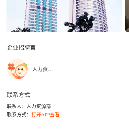
企业招聘官
人力资源部
联系方式
联系人：
人力资源部
联系方式：
打开APP查看