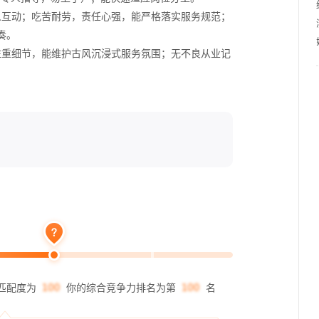
人互动；吃苦耐劳，责任心强，能严格落实服务规范；
奏。
注重细节，能维护古风沉浸式服务氛围；无不良从业记
匹配度为
你的综合竞争力排名为第
名