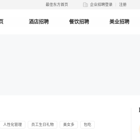
最佳东方首页
企业招聘登录
注册
页
酒店招聘
餐饮招聘
美业招聘
人性化管理
员工生日礼物
美女多
包吃