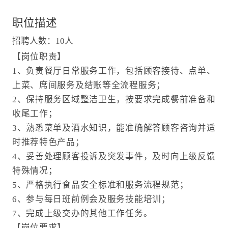
职位描述
招聘人数：10人
【岗位职责】
1、负责餐厅日常服务工作，包括顾客接待、点单、
上菜、席间服务及结账等全流程服务；
2、保持服务区域整洁卫生，按要求完成餐前准备和
收尾工作；
3、熟悉菜单及酒水知识，能准确解答顾客咨询并适
时推荐特色产品；
4、妥善处理顾客投诉及突发事件，及时向上级反馈
特殊情况；
5、严格执行食品安全标准和服务流程规范；
6、参与每日班前例会及服务技能培训；
7、完成上级交办的其他工作任务。
【岗位要求】