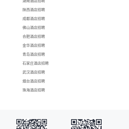
湖南酒店招聘
锦江酒店（中
陕西酒店招聘
金茂深圳JW
成都酒店招聘
深圳凯宾斯基
佛山酒店招聘
深圳香格里拉
合肥酒店招聘
深圳龙华希尔
金华酒店招聘
青岛酒店招聘
石家庄酒店招聘
武汉酒店招聘
烟台酒店招聘
珠海酒店招聘