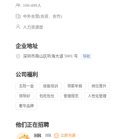
100-499人
中外合营(合资．合作)
人力资源部
企业地址
深圳市南山区听海大道 5001 号
导航
公司福利
五险一金
技能培训
带薪年假
岗位晋升
领导好
包吃包住
管理规范
人性化管理
奢华品牌
他们正在招聘
HR
HR
立即沟通