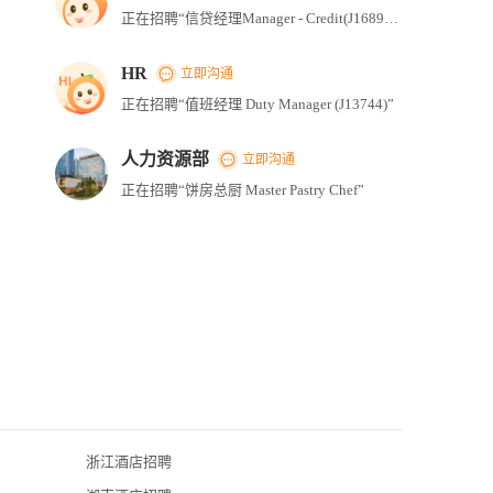
正在招聘“信贷经理Manager - Credit(J16895)”
HR
立即沟通
正在招聘“值班经理 Duty Manager (J13744)”
人力资源部
立即沟通
正在招聘“饼房总厨 Master Pastry Chef”
浙江酒店招聘
深圳君悦酒店