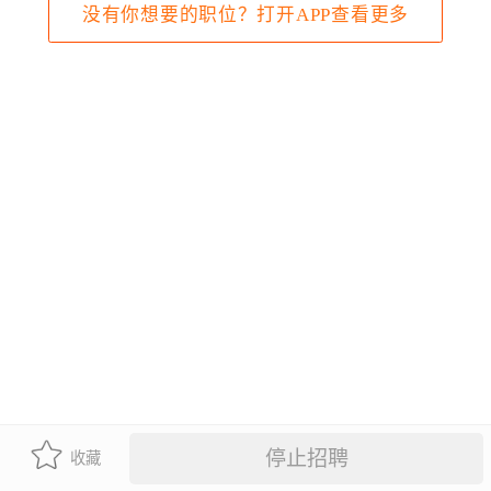
没有你想要的职位？打开APP查看更多
停止招聘
收藏