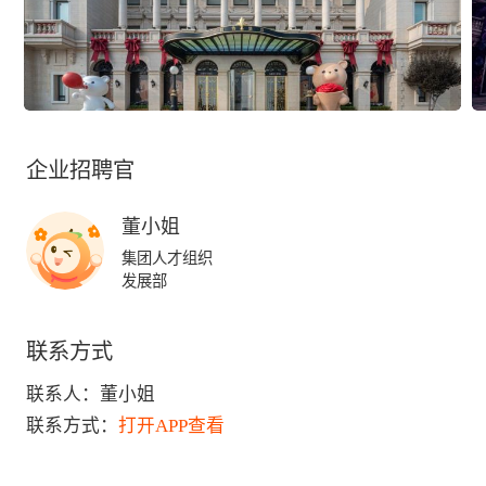
企业招聘官
董小姐
集团人才组织
发展部
联系方式
联系人：
董小姐
联系方式：
打开APP查看