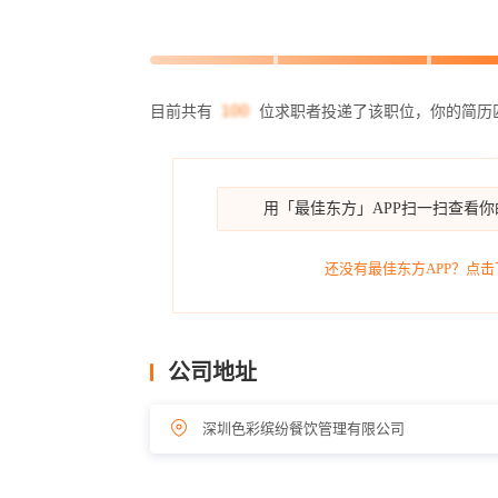
目前共有
位求职者投递了该职位，你的简历
用「最佳东方」APP扫一扫查看
还没有最佳东方APP？点击
公司地址
深圳色彩缤纷餐饮管理有限公司