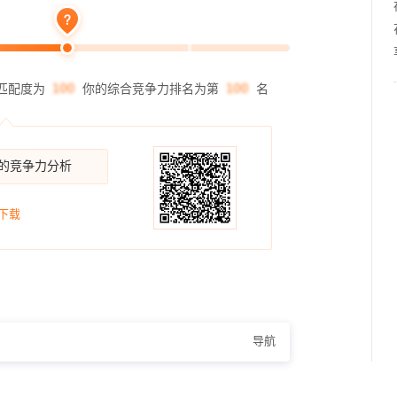
匹配度为
你的综合竞争力排名为第
名
你的竞争力分析
下载
导航