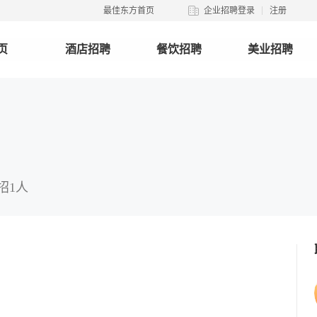
最佳东方首页
企业招聘登录
注册
页
酒店招聘
餐饮招聘
美业招聘
 招1人