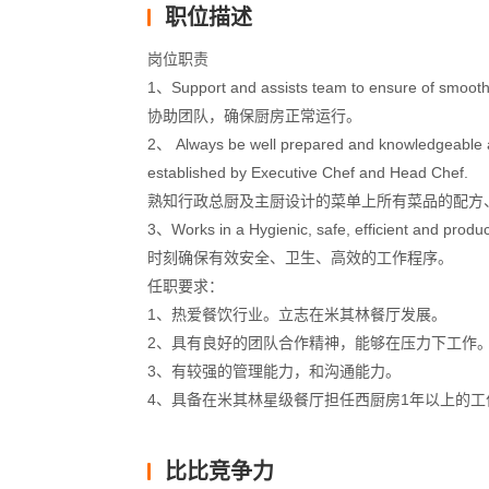
职位描述
岗位职责
1、Support and assists team to ensure of smooth 
协助团队，确保厨房正常运行。
2、 Always be well prepared and knowledgeable abo
established by Executive Chef and Head Chef.
熟知行政总厨及主厨设计的菜单上所有菜品的配方
3、Works in a Hygienic, safe, efficient and produc
时刻确保有效安全、卫生、高效的工作程序。
任职要求：
1、热爱餐饮行业。立志在米其林餐厅发展。
2、具有良好的团队合作精神，能够在压力下工作
3、有较强的管理能力，和沟通能力。
4、具备在米其林星级餐厅担任西厨房1年以上的工
比比竞争力