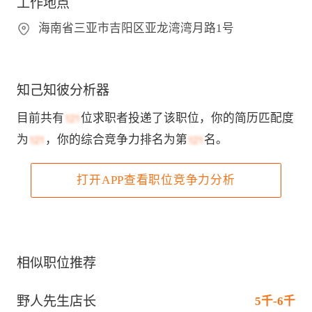
工作地点
海南省三亚市吉阳区亚龙湾湾月路1号
知己知彼分析器
目前共有
位求职者投递了该职位，你的简历匹配度
为
，你的综合竞争力排名为第
名。
打开APP查看职位竞争力分析
相似职位推荐
野人先生店长
5千-6千