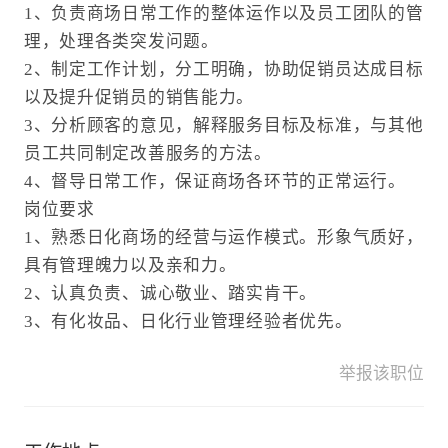
1、负责商场日常工作的整体运作以及员工团队的管
理，处理各类突发问题。
2、制定工作计划，分工明确，协助促销员达成目标
以及提升促销员的销售能力。
3、分析顾客的意见，解释服务目标及标准，与其他
员工共同制定改善服务的方法。
4、督导日常工作，保证商场各环节的正常运行。
岗位要求
1、熟悉日化商场的经营与运作模式。形象气质好，
具有管理魄力以及亲和力。
2、认真负责、诚心敬业、踏实肯干。
3、有化妆品、日化行业管理经验者优先。
举报该职位