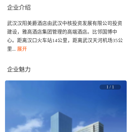
企业介绍
武汉汉阳美爵酒店由武汉中核投资发展有限公司投资
建设，雅高酒店集团管理的高端酒店。比邻国博中
心。距离汉口火车站14公里，距离武汉天河机场35公
里
...
 展开
企业魅力
1
/
1