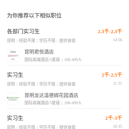
为你推荐以下相似职位
各部门实习生
2.3千-2.3千
14:56
昆明
经验不限
学历不限
提供食宿
|
|
|
昆明君悦酒店
国际高端酒店/5星级
|
100-499人
实习生
2千-2.5千
11:31
昆明
经验不限
学历不限
提供食宿
|
|
|
昆明龙达温德姆花园酒店
国际高端酒店/5星级
|
100-499人
实习生
2千-3千
10:35
昆明
经验不限
学历不限
提供食宿
|
|
|