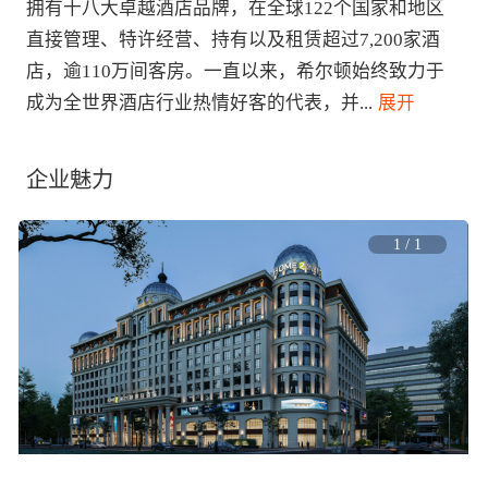
拥有十八大卓越酒店品牌，在全球122个国家和地区
直接管理、特许经营、持有以及租赁超过7,200家酒
店，逾110万间客房。一直以来，希尔顿始终致力于
成为全世界酒店行业热情好客的代表，并
...
 展开
企业魅力
1
/
1