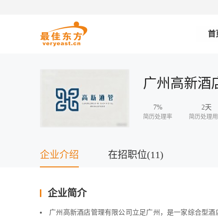
首
广州高新酒
7%
2天
简历处理率
简历处理用
企业介绍
在招职位(11)
企业简介
广州高新酒店管理有限公司立足广州，是一家综合型酒店