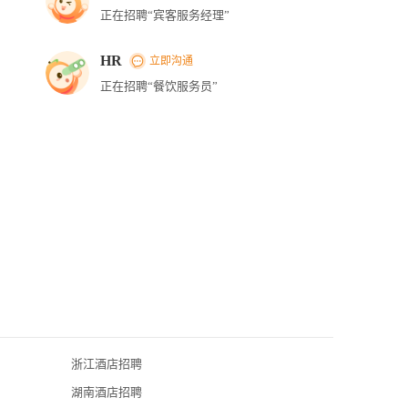
正在招聘“宾客服务经理”
HR
立即沟通
正在招聘“餐饮服务员”
浙江酒店招聘
广州四季酒店
湖南酒店招聘
广州希尔顿逸