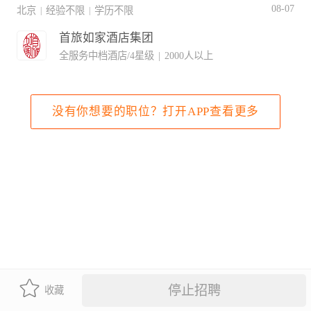
08-07
北京
经验不限
学历不限
|
|
首旅如家酒店集团
全服务中档酒店/4星级
|
2000人以上
没有你想要的职位？打开APP查看更多
停止招聘
收藏