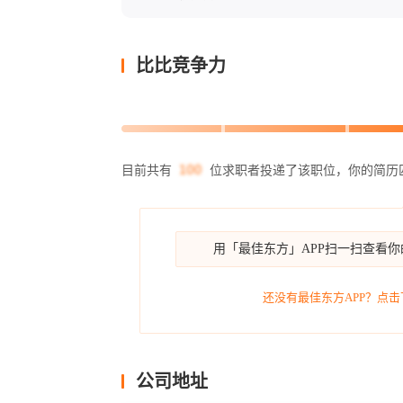
比比竞争力
目前共有
位求职者投递了该职位，你的简历
用「最佳东方」APP扫一扫查看
还没有最佳东方APP？点击
公司地址