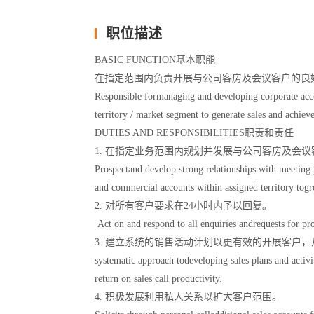
职位描述
BASIC FUNCTION基本职能
在指定范围内负责开展与公司客房及会议客户的良
Responsible formanaging and developing corporate acc
territory / market segment to generate sales and achieve
DUTIES AND RESPONSIBILITIES职责和责任
1. 在指定业务范围内规划并发展与公司客房及会
Prospectand develop strong relationships with meeting 
and commercial accounts within assigned territory togr
2. 对所有客户要求在24小时内予以回复。
Act on and respond to all enquiries andrequests for pro
3. 建立系统的销售活动计划以更有效的开展客户，从而确
systematic approach todeveloping sales plans and activ
return on sales call productivity.
4. 积极发展利用私人关系以扩大客户范围。