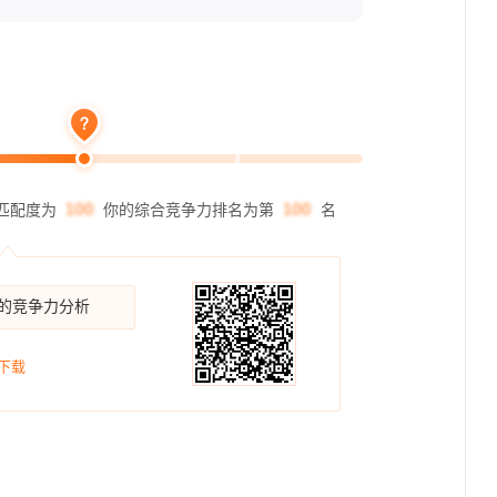
匹配度为
你的综合竞争力排名为第
名
你的竞争力分析
下载