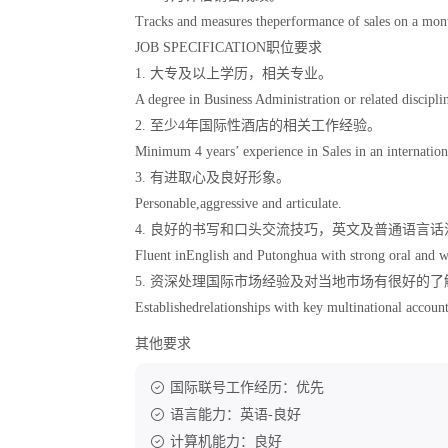
Tracks and measures theperformance of sales on a mont
JOB SPECIFICATION职位要求
1. 大专及以上学历，相关专业。
A degree in Business Administration or related discipli
2. 至少4年国际性酒店的相关工作经验。
Minimum 4 years’ experience in Sales in an internatio
3. 有进取心及良好形象。
Personable,aggressive and articulate.
4. 良好的书写和口头交流技巧，英文及普通语言话
Fluent inEnglish and Putonghua with strong oral and w
5. 资深处理国际市场经验及对当地市场有很好的了
Establishedrelationships with key multinational accoun
其他要求
国际联号工作经历：优先
语言能力：英语-良好
计算机能力：良好