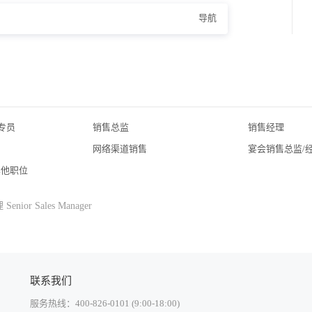
导航
专员
销售总监
销售经理
网络渠道销售
宴会销售总监/
其他职位
ior Sales Manager
联系我们
服务热线：400-826-0101 (9:00-18:00)