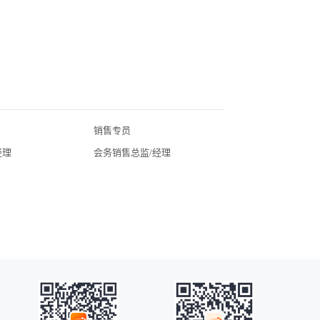
销售专员
北京酒店招聘
经理
会务销售总监/经理
广东酒店招聘
湖北酒店招聘
四川酒店招聘
常州酒店招聘
广州酒店招聘
海口酒店招聘
昆明酒店招聘
全国酒店招聘