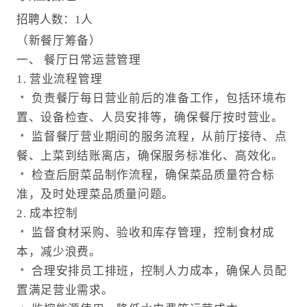
招聘人数：1人
（新餐厅筹备）
一、 餐厅日常运营管理
1. 营业流程管理
﹡ 负责餐厅每日营业前后的准备工作，包括环境布
置、设备检查、人员安排等，确保餐厅按时营业。
﹡ 监督餐厅营业期间的服务流程，从前厅接待、点
餐、上菜到结账离店，确保服务标准化、高效化。
﹡ 检查后厨菜品制作流程，确保菜品质量符合标
准，及时处理菜品质量问题。
2. 成本控制
﹡ 监督食材采购、验收和库存管理，控制食材成
本，减少浪费。
﹡ 合理安排员工排班，控制人力成本，确保人员配
置满足营业需求。