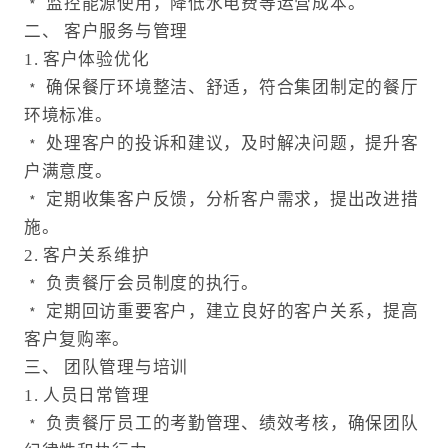
﹡ 监控能源使用，降低水电费等运营成本。
二、 客户服务与管理
1. 客户体验优化
﹡ 确保餐厅环境整洁、舒适，符合集团制定的餐厅
环境标准。
﹡ 处理客户的投诉和建议，及时解决问题，提升客
户满意度。
﹡ 定期收集客户反馈，分析客户需求，提出改进措
施。
2. 客户关系维护
﹡ 负责餐厅会员制度的执行。
﹡ 定期回访重要客户，建立良好的客户关系，提高
客户复购率。
三、 团队管理与培训
1. 人员日常管理
﹡ 负责餐厅员工的考勤管理、绩效考核，确保团队