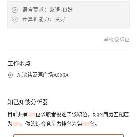
语言要求：英语-良好
计算机能力：良好
举报该职位
工作地点
东滨路荔源广场A606A
知己知彼分析器
目前共有
位求职者投递了该职位，你的简历匹配度
为
，你的综合竞争力排名为第
名。