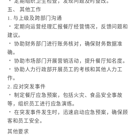
﹡ 定期组织卫生检查，发现问题及时整改。
五、 其他工作
1. 与上级及跨部门沟通
﹡ 定期向运营经理汇报餐厅经营情况，反馈问题和
建议。
﹡ 协助财务部门进行账务核对，确保财务数据准
确。
﹡ 协助市场部门开展营销活动，提升餐厅知名度。
﹡ 协助人力行政部开展员工的考核和其他人力工
作。
2. 应对突发事件
﹡ 制定餐厅应急预案，包括火灾、食品安全事故
等，组织员工进行应急演练。
﹡ 在突发事件发生时，迅速启动应急预案，确保顾
客和员工安全。
其他要求