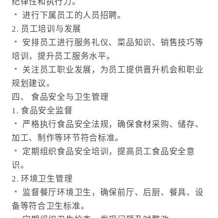
纪律性和执行力。
﹡ 进行下属员工的人员招聘。
2. 员工培训与发展
﹡ 安排员工进行服务礼仪、菜品知识、销售技巧等
培训，提升员工服务水平。
﹡ 关注员工职业发展，为员工提供晋升机会和职业
规划建议。
四、 食品安全与卫生管理
1. 食品安全监督
﹡ 严格执行食品安全法规，确保食材采购、储存、
加工、制作等环节符合标准。
﹡ 定期组织食品安全培训，提高员工食品安全意
识。
2. 环境卫生管理
﹡ 监督餐厅环境卫生，确保前厅、后厨、餐具、设
备等符合卫生标准。