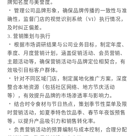
牌知名度与美誉度。
﹡ 管理公司品牌形象，确保品牌传播的一致性与准
确性，监督门店的视觉识别系统（VI）执行情况，
及时纠正偏差。
3. 营销策划与执行
﹡ 根据市场调研结果与公司业务目标，制定年度、
季度、月度营销计划，涵盖促销活动、会员营销、
主题活动等，确保营销活动与品牌定位相契合，有
效吸引目标客户群体。
﹡ 针对不同区域门店，制定属地化推广方案，深度
整合本地资源（包括社区网络、地方节庆活动
等），有效提升品牌的市场渗透率与影响力。
﹡ 结合时令食材与节日热点，策划季节性菜单及限
时营销活动，如夏季特色饮品季、春节年夜饭预售
等，以提升产品吸引力和销售转化率。
﹡ 负责营销活动的预算编制与成本控制，合理分配