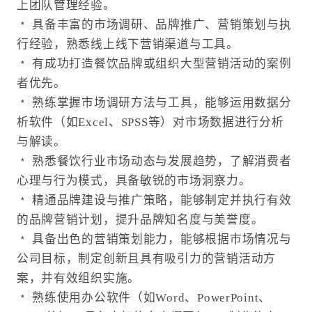
上团队管理经验。
﹡ 具备丰富的市场调研、品牌推广、营销策划与执
行经验，熟悉线上线下营销渠道与工具。
﹡ 有成功打造餐饮品牌或组织大型营销活动的案例
者优先。
﹡ 熟练掌握市场调研方法与工具，能够运用数据分
析软件（如Excel、SPSS等）对市场数据进行分析
与解读。
﹡ 熟悉餐饮行业市场动态与发展趋势，了解消费者
心理与行为模式，具备敏锐的市场洞察力。
﹡ 精通品牌建设与推广策略，能够制定并执行有效
的品牌营销计划，提升品牌知名度与美誉度。
﹡ 具备出色的营销策划能力，能够根据市场情况与
公司目标，制定创新且具有吸引力的营销活动方
案，并有效组织实施。
﹡ 熟练使用办公软件（如Word、PowerPoint、