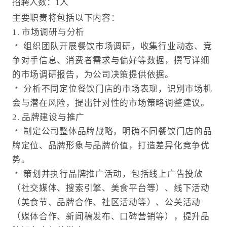
招聘人数：1人
主要职责将包括以下内容：
1. 市场调研与分析
﹡ 组织团队开展餐饮市场调研，收集行业动态、竞
争对手信息、消费者需求与偏好等数据，撰写详细
的市场调研报告，为公司决策提供依据。
﹡ 分析不同定位餐饮门店的市场表现，识别市场机
会与潜在风险，提出针对性的市场策略调整建议。
2. 品牌建设与推广
﹡ 制定公司整体品牌战略，明确不同餐饮门店的品
牌定位、品牌形象与品牌价值，打造差异化竞争优
势。
﹡ 策划并执行品牌推广活动，包括线上广告投放
（社交媒体、搜索引擎、美食平台等）、线下活动
（美食节、品牌合作、社区活动等）、公关活动
（媒体合作、新闻稿发布、口碑营销等），提升品