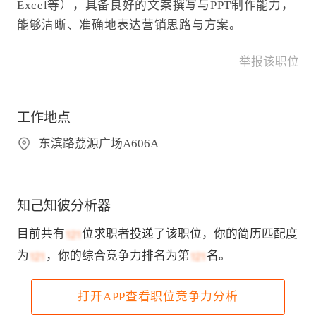
Excel等），具备良好的文案撰写与PPT制作能力，
能够清晰、准确地表达营销思路与方案。
举报该职位
工作地点
东滨路荔源广场A606A
知己知彼分析器
目前共有
位求职者投递了该职位，你的简历匹配度
为
，你的综合竞争力排名为第
名。
打开APP查看职位竞争力分析