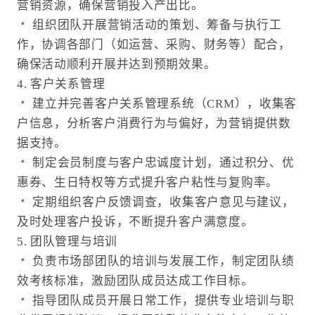
营销资源，确保营销投入产出比。
﹡ 组织团队开展营销活动的策划、筹备与执行工
作，协调各部门（如运营、采购、财务等）配合，
确保活动顺利开展并达到预期效果。
4. 客户关系管理
﹡ 建立并完善客户关系管理系统（CRM），收集客
户信息，分析客户消费行为与偏好，为营销提供数
据支持。
﹡ 制定会员制度与客户忠诚度计划，通过积分、优
惠券、生日特权等方式提升客户粘性与复购率。
﹡ 定期组织客户反馈调查，收集客户意见与建议，
及时处理客户投诉，不断提升客户满意度。
5. 团队管理与培训
﹡ 负责市场部团队的培训与发展工作，制定团队绩
效考核标准，激励团队成员达成工作目标。
﹡ 指导团队成员开展日常工作，提供专业培训与职