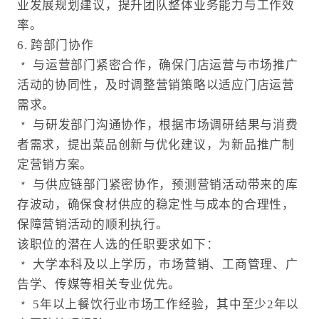
业发展规划建议，提升团队整体业务能力与工作效
率。
6. 跨部门协作
﹡ 与运营部门紧密合作，确保门店运营与市场推广
活动的协同性，及时调整营销策略以适应门店运营
需求。
﹡ 与研发部门沟通协作，根据市场调研结果与消费
者需求，提出菜品创新与优化建议，为新品推广制
定营销方案。
﹡ 与供应链部门紧密协作，预测营销活动带来的库
存波动，确保食材供应的稳定性与成本的合理性，
保障营销活动的顺利执行。
该职位的潜在人选的任职要求如下：
﹡ 大学本科及以上学历，市场营销、工商管理、广
告学、传媒等相关专业优先。
﹡ 5年以上餐饮行业市场工作经验，其中至少2年以