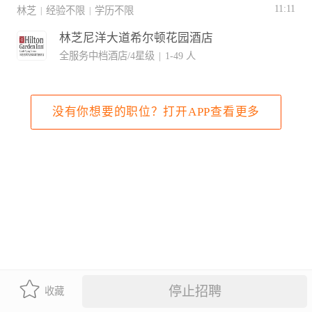
11:11
林芝
经验不限
学历不限
|
|
林芝尼洋大道希尔顿花园酒店
全服务中档酒店/4星级
|
1-49 人
没有你想要的职位？打开APP查看更多
停止招聘
收藏