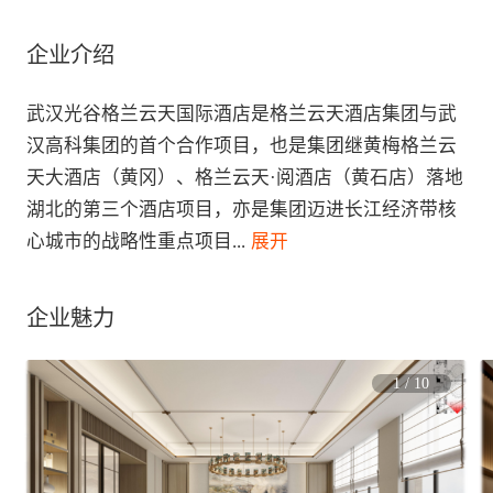
企业介绍
武汉光谷格兰云天国际酒店是格兰云天酒店集团与武
汉高科集团的首个合作项目，也是集团继黄梅格兰云
天大酒店（黄冈）、格兰云天·阅酒店（黄石店）落地
湖北的第三个酒店项目，亦是集团迈进长江经济带核
心城市的战略性重点项目
...
 展开
企业魅力
1
/
10