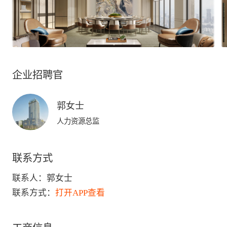
企业招聘官
郭女士
人力资源总监
联系方式
联系人：
郭女士
联系方式：
打开APP查看