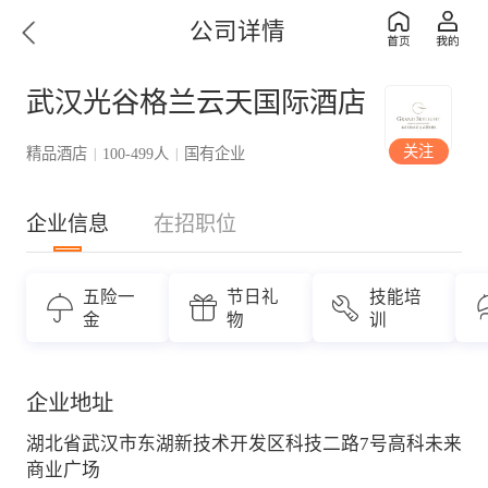
公司详情
武汉光谷格兰云天国际酒店
关注
精品酒店
100-499人
国有企业
|
|
企业信息
在招职位
五险一
节日礼
技能培
金
物
训
企业地址
湖北省武汉市东湖新技术开发区科技二路7号高科未来
商业广场