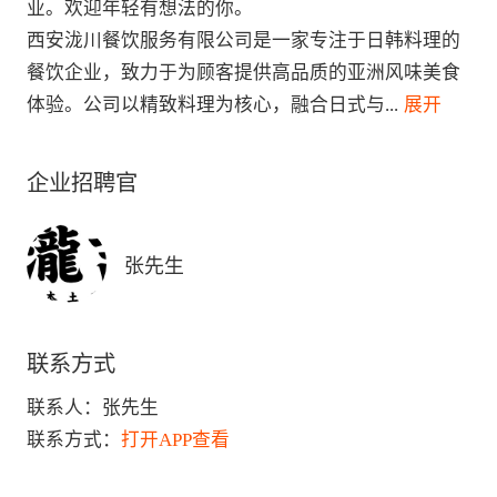
业。欢迎年轻有想法的你。

西安泷川餐饮服务有限公司是一家专注于日韩料理的
餐饮企业，致力于为顾客提供高品质的亚洲风味美食
体验。公司以精致料理为核心，融合日式与
...
 展开
企业招聘官
张先生
联系方式
联系人：
张先生
联系方式：
打开APP查看