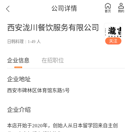
公司详情
西安泷川餐饮服务有限公司
关注
日韩料理
1-49 人
|
企业信息
在招职位
企业地址
西安市碑林区体育馆东路5号
企业介绍
本店开始于2020年，创始人从日本留学回来自主创