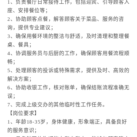
1、负责餐厅日常接待工作，包括迎宾、引导顾客入
座、安排餐位等；
2、协助顾客点餐，解答顾客关于菜品、服务的咨
询，提供专业建议；
3、确保用餐环境的整洁与舒适，及时清理和整理餐
桌、餐具；
4、协调服务员与后厨的工作，确保顾客用餐流程顺
畅；
5、处理顾客的投诉或特殊需求，提供及时、高效的
解决方案；
6、协助收银工作，核对账单，确保结账流程准确无
误；
7、完成上级交办的其他临时性工作任务。
【岗位要求】
1、年龄18-35岁，身体健康，形象端正，具备良好
的服务意识；