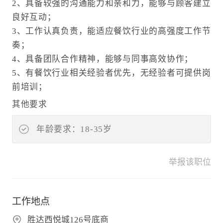
2、具备较强的沟通能力和亲和力，能够与顾客建立
良好互动；
3、工作认真负责，能适应餐饮行业的高强度工作节
奏；
4、具备团队合作精神，能够与同事高效协作；
5、有餐饮行业相关经验者优先，无经验者可提供岗
前培训；
其他要求
年龄要求：18-35岁
举报该职位
工作地点
胜达西悦城126号底商