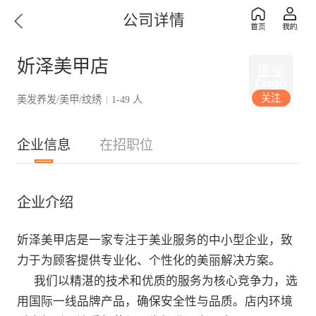
公司详情
妡泽美甲店
关注
美发养发/美甲/纹绣
1-49 人
|
企业信息
在招职位
企业介绍
妡泽美甲店是一家专注于美业服务的中小型企业，致
力于为顾客提供专业化、个性化的美丽解决方案。  

      我们以精湛的技术和优质的服务为核心竞争力，选
用国际一线品牌产品，确保安全性与品质。店内环境