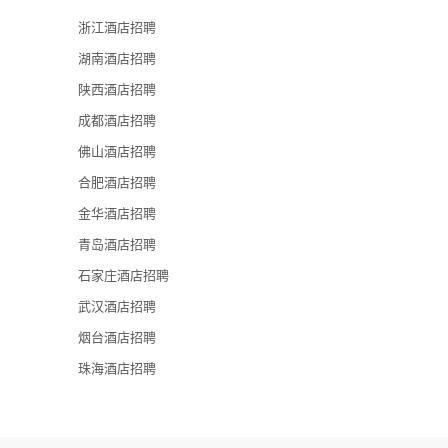
浙江酒店招聘
湖南酒店招聘
陕西酒店招聘
成都酒店招聘
佛山酒店招聘
合肥酒店招聘
金华酒店招聘
青岛酒店招聘
石家庄酒店招聘
武汉酒店招聘
烟台酒店招聘
珠海酒店招聘