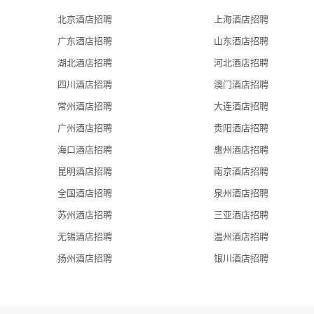
北京酒店招聘
上海酒店招聘
广东酒店招聘
山东酒店招聘
湖北酒店招聘
河北酒店招聘
四川酒店招聘
澳门酒店招聘
常州酒店招聘
大连酒店招聘
广州酒店招聘
贵阳酒店招聘
海口酒店招聘
惠州酒店招聘
昆明酒店招聘
南京酒店招聘
全国酒店招聘
泉州酒店招聘
苏州酒店招聘
三亚酒店招聘
无锡酒店招聘
温州酒店招聘
扬州酒店招聘
银川酒店招聘