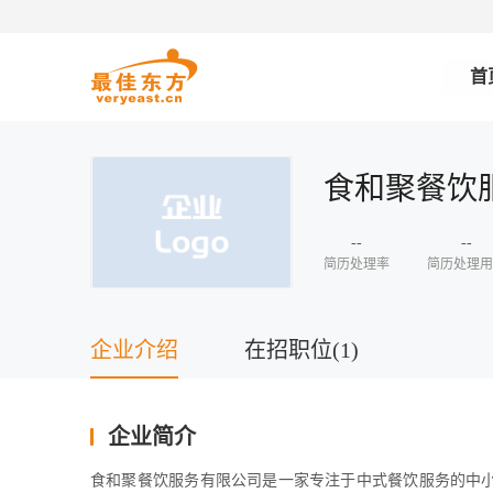
首
食和聚餐饮
--
--
简历处理率
简历处理用
企业介绍
在招职位(1)
企业简介
食和聚餐饮服务有限公司是一家专注于中式餐饮服务的中小