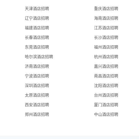
天津酒店招聘
重庆酒店招聘
辽宁酒店招聘
海南酒店招聘
福建酒店招聘
江苏酒店招聘
长春酒店招聘
长沙酒店招聘
东莞酒店招聘
福州酒店招聘
哈尔滨酒店招聘
杭州酒店招聘
济南酒店招聘
嘉兴酒店招聘
宁波酒店招聘
南昌酒店招聘
深圳酒店招聘
沈阳酒店招聘
太原酒店招聘
台州酒店招聘
西安酒店招聘
厦门酒店招聘
郑州酒店招聘
中山酒店招聘