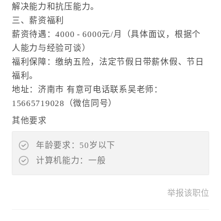
解决能力和抗压能力。
三、薪资福利
薪资待遇：4000 - 6000元/月（具体面议，根据个
人能力与经验可谈）
福利保障：缴纳五险，法定节假日带薪休假、节日
福利。
地址：济南市 有意可电话联系吴老师：
15665719028（微信同号）
其他要求
年龄要求：50岁以下
计算机能力：一般
举报该职位