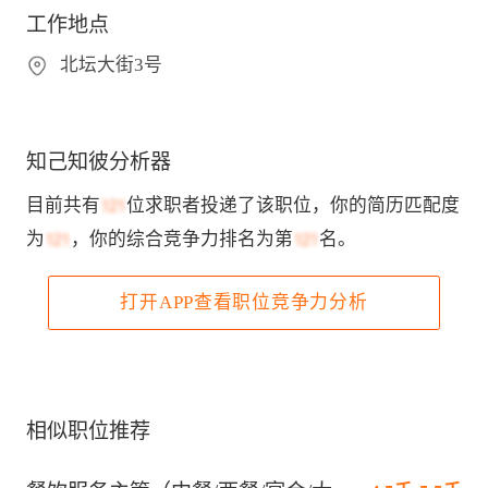
工作地点
北坛大街3号
知己知彼分析器
目前共有
位求职者投递了该职位，你的简历匹配度
为
，你的综合竞争力排名为第
名。
打开APP查看职位竞争力分析
相似职位推荐