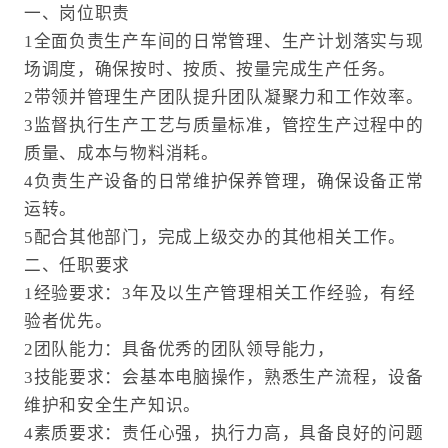
一、岗位职责
1全面负责生产车间的日常管理、生产计划落实与现
场调度，确保按时、按质、按量完成生产任务。
2带领并管理生产团队提升团队凝聚力和工作效率。
3监督执行生产工艺与质量标准，管控生产过程中的
质量、成本与物料消耗。
4负责生产设备的日常维护保养管理，确保设备正常
运转。
5配合其他部门，完成上级交办的其他相关工作。
二、任职要求
1经验要求：3年及以生产管理相关工作经验，有经
验者优先。
2团队能力：具备优秀的团队领导能力，
3技能要求：会基本电脑操作，熟悉生产流程，设备
维护和安全生产知识。
4素质要求：责任心强，执行力高，具备良好的问题