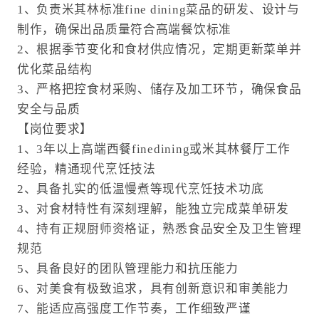
1、负责米其林标准fine dining菜品的研发、设计与
制作，确保出品质量符合高端餐饮标准
2、根据季节变化和食材供应情况，定期更新菜单并
优化菜品结构
3、严格把控食材采购、储存及加工环节，确保食品
安全与品质
【岗位要求】
1、3年以上高端西餐finedining或米其林餐厅工作
经验，精通现代烹饪技法
2、具备扎实的低温慢煮等现代烹饪技术功底
3、对食材特性有深刻理解，能独立完成菜单研发
4、持有正规厨师资格证，熟悉食品安全及卫生管理
规范
5、具备良好的团队管理能力和抗压能力
6、对美食有极致追求，具有创新意识和审美能力
7、能适应高强度工作节奏，工作细致严谨