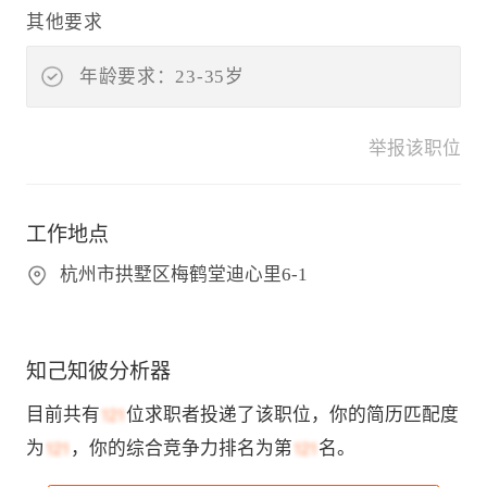
其他要求
年龄要求：23-35岁
举报该职位
工作地点
杭州市拱墅区梅鹤堂迪心里6-1
知己知彼分析器
目前共有
位求职者投递了该职位，你的简历匹配度
为
，你的综合竞争力排名为第
名。