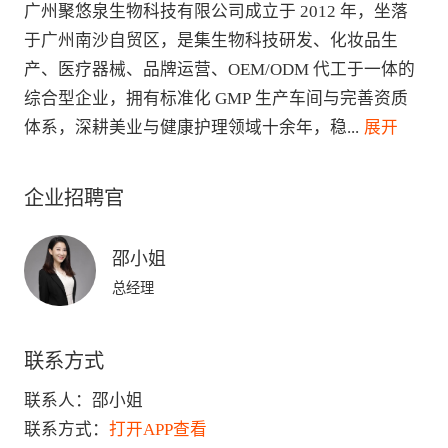
广州聚悠泉生物科技有限公司成立于 2012 年，坐落
于广州南沙自贸区，是集生物科技研发、化妆品生
产、医疗器械、品牌运营、OEM/ODM 代工于一体的
综合型企业，拥有标准化 GMP 生产车间与完善资质
体系，深耕美业与健康护理领域十余年，稳
...
 展开
企业招聘官
邵小姐
总经理
联系方式
联系人：
邵小姐
联系方式：
打开APP查看