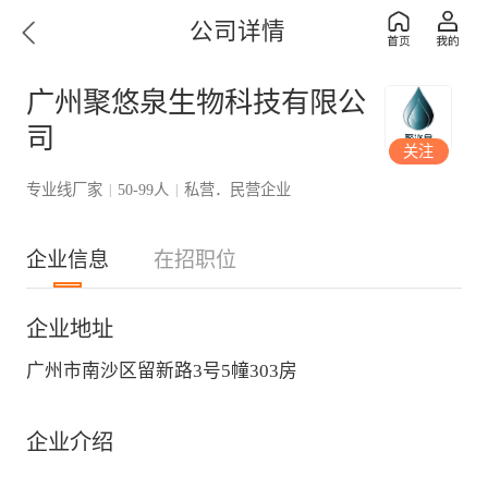
公司详情
广州聚悠泉生物科技有限公
司
关注
专业线厂家
50-99人
私营．民营企业
|
|
企业信息
在招职位
企业地址
广州市南沙区留新路3号5幢303房
企业介绍