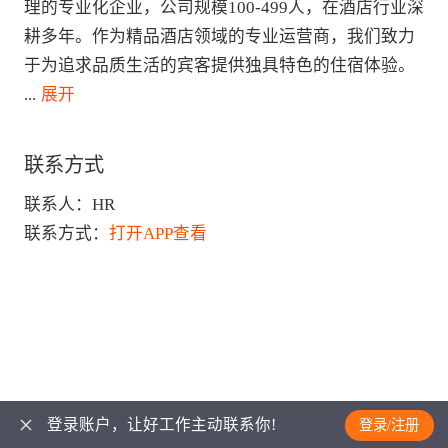
理的专业化企业，公司规模100-499人，在酒店行业深
耕多年。作为精品酒店领域的专业运营商，我们致力
于为追求品质生活的宾客提供独具特色的住宿体验。
...
 展开
联系方式
联系人：
HR
联系方式：
打开APP查看
登录账户，让好工作主动联系你!
登录/注册