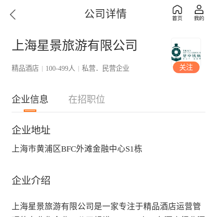
公司详情
上海星景旅游有限公司
关注
精品酒店
100-499人
私营．民营企业
|
|
企业信息
在招职位
企业地址
上海市黄浦区BFC外滩金融中心S1栋
企业介绍
上海星景旅游有限公司是一家专注于精品酒店运营管