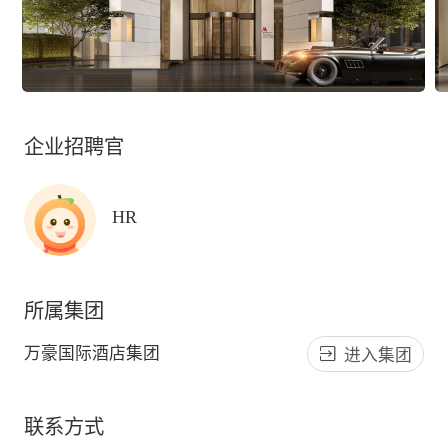
企业招聘官
HR
所属集团
万豪国际酒店集团
进入集团
联系方式