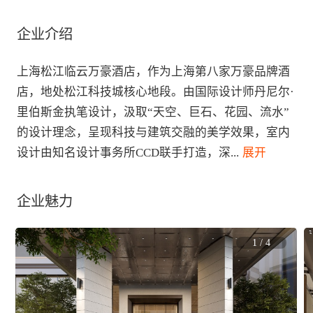
企业介绍
上海松江临云万豪酒店，作为上海第八家万豪品牌酒
店，地处松江科技城核心地段。由国际设计师丹尼尔·
里伯斯金执笔设计，汲取“天空、巨石、花园、流水”
的设计理念，呈现科技与建筑交融的美学效果，室内
设计由知名设计事务所CCD联手打造，深
...
 展开
企业魅力
1
/
4